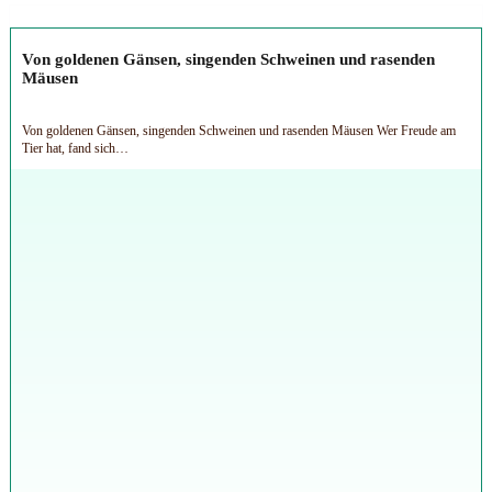
Von goldenen Gänsen, singenden Schweinen und rasenden
Mäusen
Von goldenen Gänsen, singenden Schweinen und rasenden Mäusen Wer Freude am
Tier hat, fand sich…