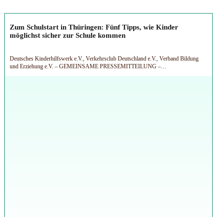
Zum Schulstart in Thüringen: Fünf Tipps, wie Kinder
möglichst sicher zur Schule kommen
Deutsches Kinderhilfswerk e.V., Verkehrsclub Deutschland e.V., Verband Bildung
und Erziehung e.V. – GEMEINSAME PRESSEMITTEILUNG –…