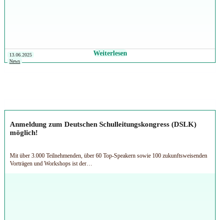
Weiterlesen
13.06.2025
News
Anmeldung zum Deutschen Schulleitungskongress (DSLK)
möglich!
Mit über 3.000 Teilnehmenden, über 60 Top-Speakern sowie 100 zukunftsweisenden
Vorträgen und Workshops ist der…