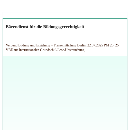
Bärendienst für die Bildungsgerechtigkeit
Verband Bildung und Erziehung – Pressemitteilung Berlin, 22.07.2025 PM 25_25
VBE zur Internationalen Grundschul-Lese-Untersuchung…