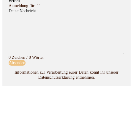
Betreff
Deine Nachricht
0 Zeichen / 0 Wörter
Absenden
Informationen zur Verarbeitung eurer Daten könnt ihr unserer
Datenschutzerklärung
entnehmen.