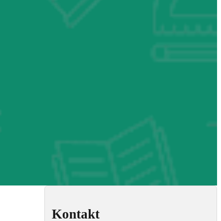
Kontakt