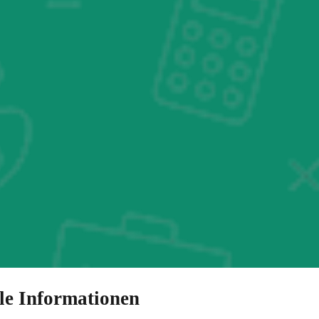
le Informationen