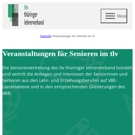
Menü
Startseite
-
Veranstaltungen für Senioren im tlv
Veranstaltungen für Senioren im tlv
Die Seniorenvertretung des tlv thüringer lehrerverband bündelt
und vertritt die Anliegen und Interessen der Seniorinnen und
Senioren aus den Lehr- und Erziehungsberufen auf VBE-
Landesebene und in den entsprechenden Gliederungen des
dbb.