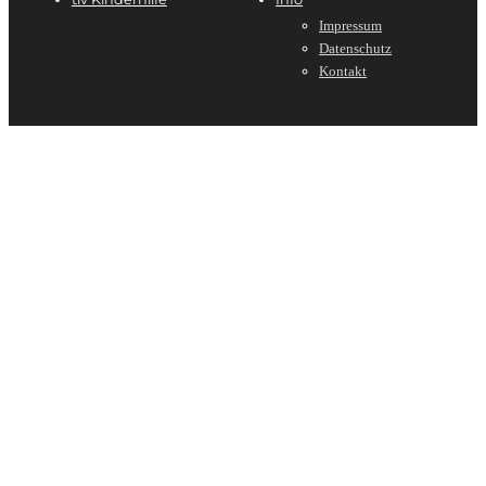
Impressum
Datenschutz
Kontakt