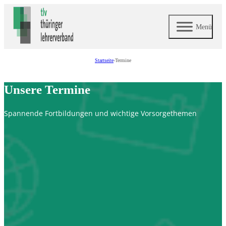
Menü
Startseite
-
Termine
Unsere Termine
Spannende Fortbildungen und wichtige Vorsorgethemen