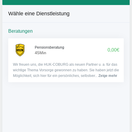
Wähle eine Dienstleistung
Beratungen
Pensionsberatung
0,00€
45Min
Wir freuen uns, die HUK-COBURG als neuen Partner u. a. für das
wichtige Thema Vorsorge gewonnen zu haben. Sie haben jetzt die
Möglichkeit, sich hier für ein persönliches, selbstver...
Zeige mehr