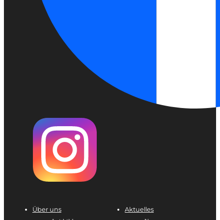
Über uns
Aktuelles