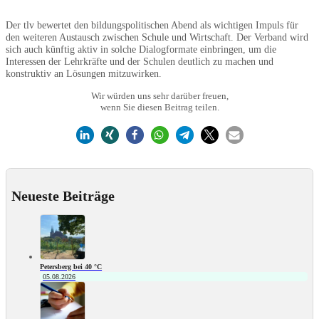
Der tlv bewertet den bildungspolitischen Abend als wichtigen Impuls für
den weiteren Austausch zwischen Schule und Wirtschaft. Der Verband wird
sich auch künftig aktiv in solche Dialogformate einbringen, um die
Interessen der Lehrkräfte und der Schulen deutlich zu machen und
konstruktiv an Lösungen mitzuwirken.
Wir würden uns sehr darüber freuen,
wenn Sie diesen Beitrag teilen.
Neueste Beiträge
Petersberg bei 40 °C
05.08.2026