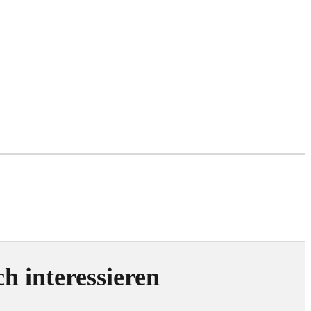
h interessieren