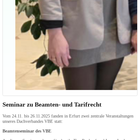
Seminar zu Beamten- und Tarifrecht
Vom 24.11. bis 26.11.2025 fanden in Erfurt zwei zentrale Veranstaltungen
unseres Dachverbandes VBE statt:
Beamtenseminar des VBE