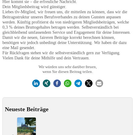
Hier kommt sie – die erfreuliche Nachricht.
Dein Mitgliedsbeitrag wird günstiger.
Liebes tlv-Mitglied, wir freuen uns, dir mitteilen zu können, dass wir die
Beitragsstruktur unseres Berufsverbandes zu deinen Gunsten anpassen
werden. Künftig profitierst du von niedrigeren Mitgliedsbeiträgen, welche
0,3 % deines Bruttogehaltes betragen werden. Selbstverständlich bei
gleichbleibend umfassendem Service und Engagement für deine Interessen.
Damit wir die neuen, faireren Beiträge korrekt berechnen können,
benötigen wir jedoch unbedingt deine Unterstützung. Wir haben dir dazu
eine Mail gesendet.
Für Rückfragen stehen wir dir selbstverständlich gern zur Verfügung.
Vielen Dank für deine Mithilfe und dein Vertrauen.
Wir würden uns sehr darüber freuen,
wenn Sie diesen Beitrag teilen.
Neueste Beiträge